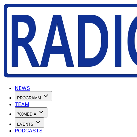
NEWS
PROGRAMM
TEAM
700MEDIA
EVENTS
PODCASTS