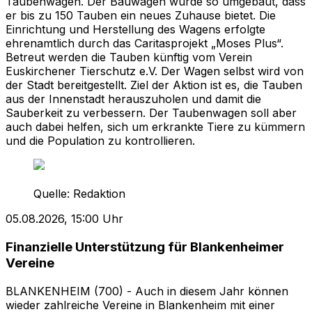
Taubenwagen. Der Bauwagen wurde so umgebaut, dass
er bis zu 150 Tauben ein neues Zuhause bietet. Die
Einrichtung und Herstellung des Wagens erfolgte
ehrenamtlich durch das Caritasprojekt „Moses Plus“.
Betreut werden die Tauben künftig vom Verein
Euskirchener Tierschutz e.V. Der Wagen selbst wird von
der Stadt bereitgestellt. Ziel der Aktion ist es, die Tauben
aus der Innenstadt herauszuholen und damit die
Sauberkeit zu verbessern. Der Taubenwagen soll aber
auch dabei helfen, sich um erkrankte Tiere zu kümmern
und die Population zu kontrollieren.
Quelle:
Redaktion
05.08.2026, 15:00 Uhr
Finanzielle Unterstützung für Blankenheimer
Vereine
BLANKENHEIM (700) - Auch in diesem Jahr können
wieder zahlreiche Vereine in Blankenheim mit einer