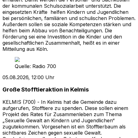
der kommunalen Schulsozialarbeit unterstützt. Die
eingesetzten Kräfte helfen Kindern und Jugendlichen
bei persönlichen, familiären und schulischen Problemen.
Außerdem sollen sie soziale Kompetenzen stärken und
helfen beim Abbau von Benachteiligungen. Die
Förderung sei eine Investition in die Kinder und den
gesellschaftlichen Zusammenhalt, heißt es in einer
Mitteilung aus Köln.
Quelle:
Radio 700
05.08.2026, 12:00 Uhr
Große Stofftieraktion in Kelmis
KELMIS (700) - In Kelmis hat die Gemeinde dazu
aufgerufen, Stofftiere zu spenden. Diese sollen einem
Projekt des Rates für Zusammenleben zum Thema
„Sexuelle Gewalt an Kindern und Jugendlichen“
zugutekommen. Vorgesehen ist ein Stofftierbaum als
sichtbares Zeichen gegen sexuelle Gewalt.