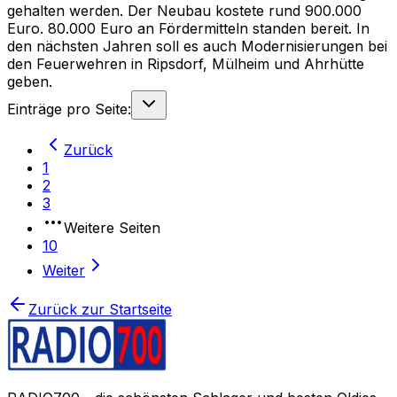
gehalten werden. Der Neubau kostete rund 900.000
Euro. 80.000 Euro an Fördermitteln standen bereit. In
den nächsten Jahren soll es auch Modernisierungen bei
den Feuerwehren in Ripsdorf, Mülheim und Ahrhütte
geben.
Einträge pro Seite:
Zurück
1
2
3
Weitere Seiten
10
Weiter
Zurück zur Startseite