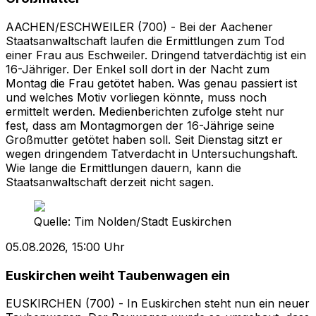
AACHEN/ESCHWEILER (700) - Bei der Aachener
Staatsanwaltschaft laufen die Ermittlungen zum Tod
einer Frau aus Eschweiler. Dringend tatverdächtig ist ein
16-Jähriger. Der Enkel soll dort in der Nacht zum
Montag die Frau getötet haben. Was genau passiert ist
und welches Motiv vorliegen könnte, muss noch
ermittelt werden. Medienberichten zufolge steht nur
fest, dass am Montagmorgen der 16-Jährige seine
Großmutter getötet haben soll. Seit Dienstag sitzt er
wegen dringendem Tatverdacht in Untersuchungshaft.
Wie lange die Ermittlungen dauern, kann die
Staatsanwaltschaft derzeit nicht sagen.
Quelle:
Tim Nolden/Stadt Euskirchen
05.08.2026, 15:00 Uhr
Euskirchen weiht Taubenwagen ein
EUSKIRCHEN (700) - In Euskirchen steht nun ein neuer