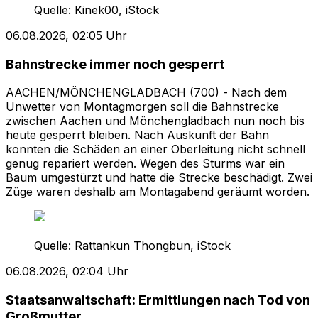
Quelle:
Kinek00, iStock
06.08.2026, 02:05 Uhr
Bahnstrecke immer noch gesperrt
AACHEN/MÖNCHENGLADBACH (700) - Nach dem
Unwetter von Montagmorgen soll die Bahnstrecke
zwischen Aachen und Mönchengladbach nun noch bis
heute gesperrt bleiben. Nach Auskunft der Bahn
konnten die Schäden an einer Oberleitung nicht schnell
genug repariert werden. Wegen des Sturms war ein
Baum umgestürzt und hatte die Strecke beschädigt. Zwei
Züge waren deshalb am Montagabend geräumt worden.
Quelle:
Rattankun Thongbun, iStock
06.08.2026, 02:04 Uhr
Staatsanwaltschaft: Ermittlungen nach Tod von
Großmutter