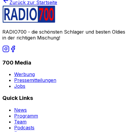
Zurück zur Startseite
RADIO700 - die schönsten Schlager und besten Oldies
in der richtigen Mischung!
700 Media
Werbung
Pressemitteilungen
Jobs
Quick Links
News
Programm
Team
Podcasts