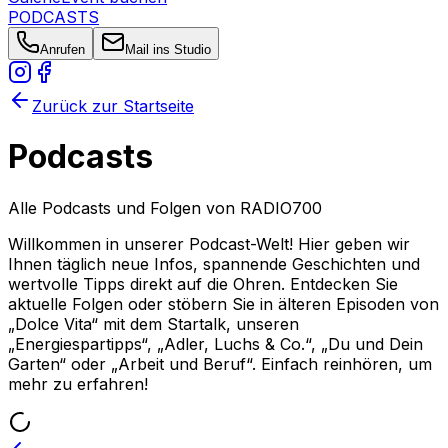
PODCASTS
Anrufen
Mail ins Studio
Zurück zur Startseite
Podcasts
Alle Podcasts und Folgen von RADIO700
Willkommen in unserer Podcast-Welt! Hier geben wir
Ihnen täglich neue Infos, spannende Geschichten und
wertvolle Tipps direkt auf die Ohren. Entdecken Sie
aktuelle Folgen oder stöbern Sie in älteren Episoden von
„Dolce Vita“ mit dem Startalk, unseren
„Energiespartipps“, „Adler, Luchs & Co.“, „Du und Dein
Garten“ oder „Arbeit und Beruf“. Einfach reinhören, um
mehr zu erfahren!