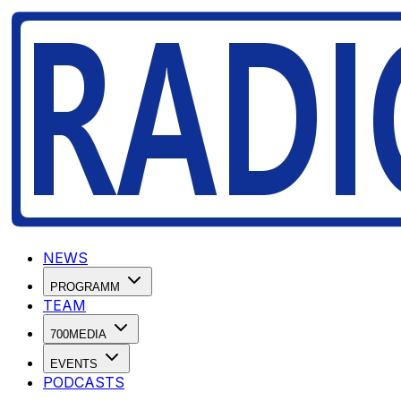
NEWS
PROGRAMM
TEAM
700MEDIA
EVENTS
PODCASTS